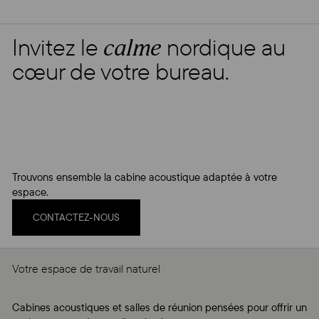
Invitez le
nordique au
calme
cœur de votre bureau.
Trouvons ensemble la cabine acoustique adaptée à votre
espace.
CONTACTEZ-NOUS
Votre espace de travail naturel
Cabines acoustiques et salles de réunion pensées pour offrir un