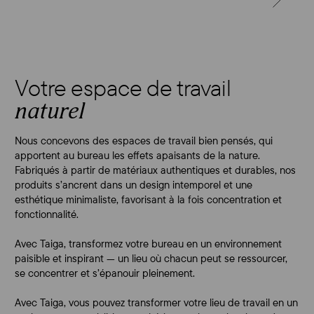
Votre espace de travail
naturel
Nous concevons des espaces de travail bien pensés, qui
apportent au bureau les effets apaisants de la nature.
Fabriqués à partir de matériaux authentiques et durables, nos
produits s’ancrent dans un design intemporel et une
esthétique minimaliste, favorisant à la fois concentration et
fonctionnalité.
Avec Taiga, transformez votre bureau en un environnement
paisible et inspirant — un lieu où chacun peut se ressourcer,
se concentrer et s’épanouir pleinement.
Avec Taiga, vous pouvez transformer votre lieu de travail en un