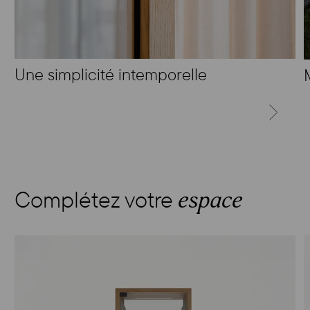
Une simplicité intemporelle
SUIVANT
Complétez votre
espace