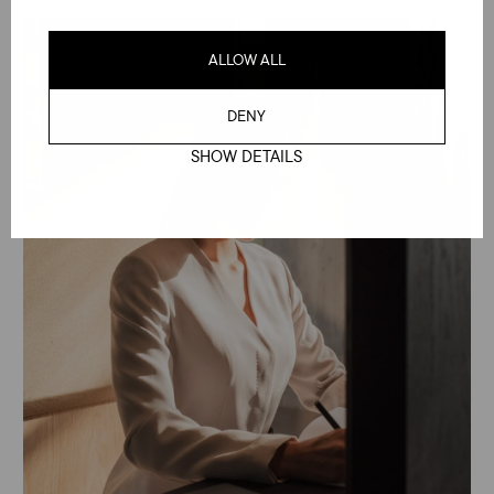
ALLOW ALL
DENY
SHOW DETAILS