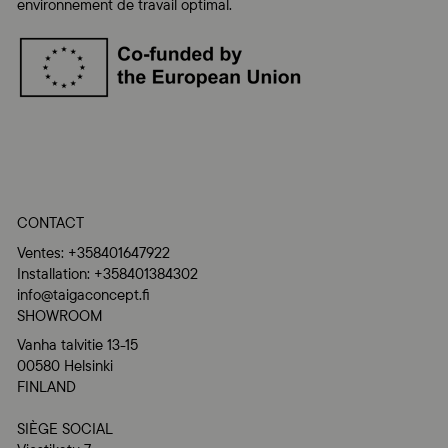
environnement de travail optimal.
CONTACT
Ventes: +358401647922
Installation: +358401384302
info@taigaconcept.fi
SHOWROOM
Vanha talvitie 13-15
00580 Helsinki
FINLAND
SIÈGE SOCIAL