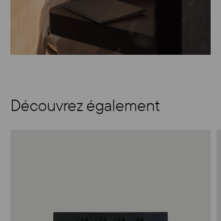
Découvrez également