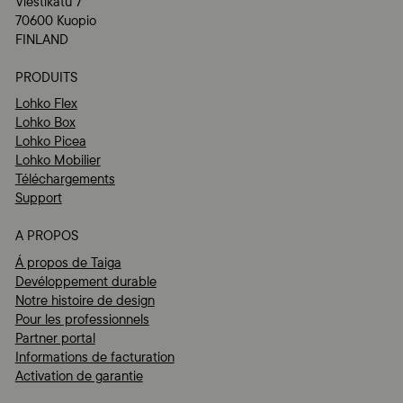
Viestikatu 7
70600 Kuopio
FINLAND
PRODUITS
Lohko Flex
Lohko Box
Lohko Picea
Lohko Mobilier
Téléchargements
Support
A PROPOS
Á propos de Taiga
Devéloppement durable
Notre histoire de design
Pour les professionnels
Partner portal
Informations de facturation
Activation de garantie