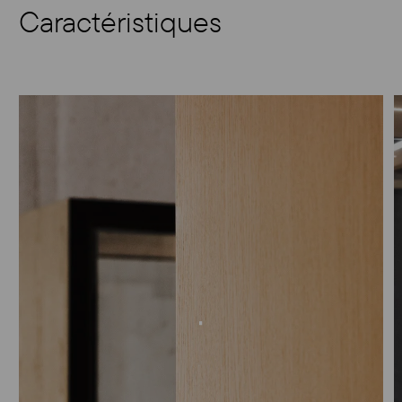
Caractéristiques