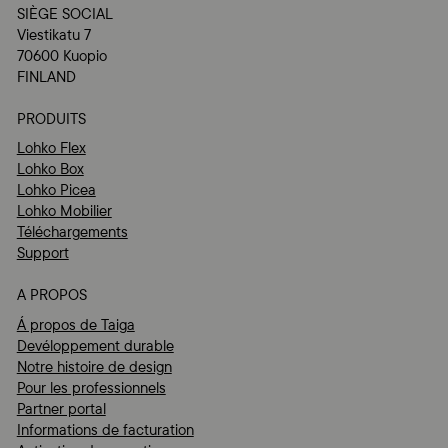
SIÈGE SOCIAL
Viestikatu 7
70600 Kuopio
FINLAND
PRODUITS
Lohko Flex
Lohko Box
Lohko Picea
Lohko Mobilier
Téléchargements
Support
A PROPOS
Á propos de Taiga
Devéloppement durable
Notre histoire de design
Pour les professionnels
Partner portal
Informations de facturation