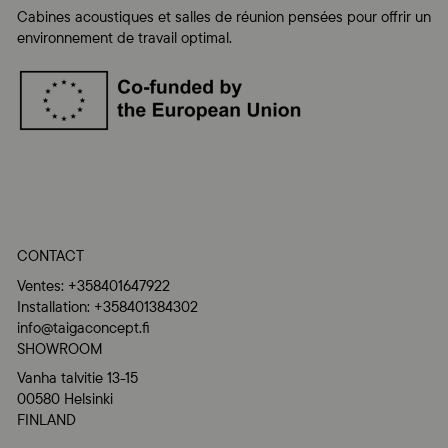
Cabines acoustiques et salles de réunion pensées pour offrir un
environnement de travail optimal.
CONTACT
Ventes: +358401647922
Installation: +358401384302
info@taigaconcept.fi
SHOWROOM
Vanha talvitie 13-15
00580 Helsinki
FINLAND