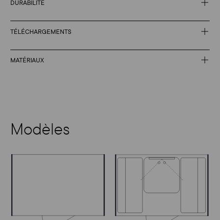
DURABILITÉ
TÉLÉCHARGEMENTS
MATÉRIAUX
Modèles