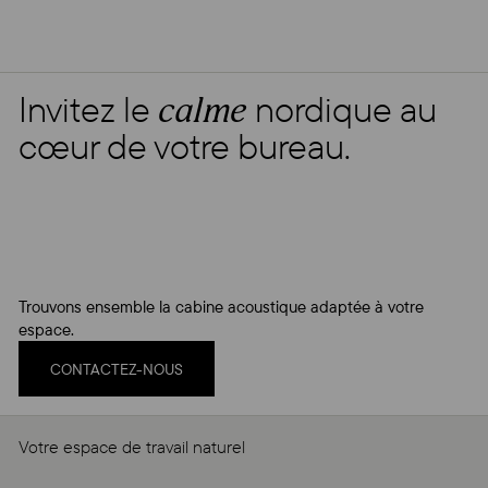
Invitez le
nordique au
calme
cœur de votre bureau.
Trouvons ensemble la cabine acoustique adaptée à votre
espace.
CONTACTEZ-NOUS
Votre espace de travail naturel