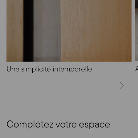
Une simplicité intemporelle
SUIVANT
Complétez votre espace