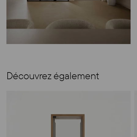
Découvrez également