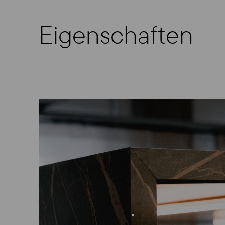
Eigenschaften