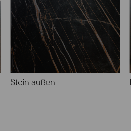
Stein außen