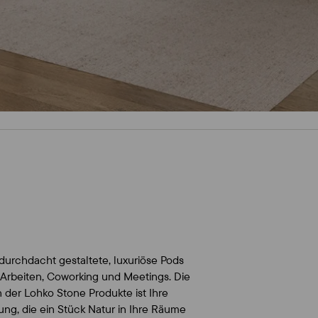
 durchdacht gestaltete, luxuriöse Pods
 Arbeiten, Coworking und Meetings. Die
n der Lohko Stone Produkte ist Ihre
ng, die ein Stück Natur in Ihre Räume