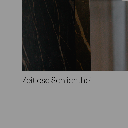
Zeitlose Schlichtheit