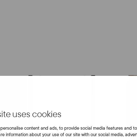
ite uses cookies
personalise content and ads, to provide social media features and to
are information about your use of our site with our social media, adver