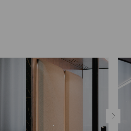
NÄCHSTE