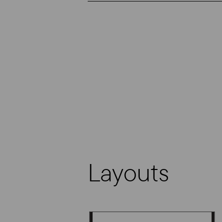
Layouts