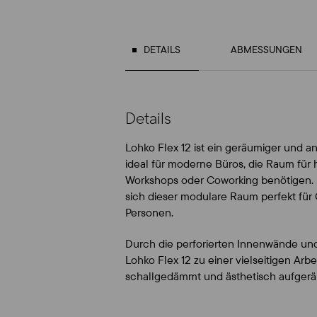
DETAILS
ABMESSUNGEN
Details
Lohko Flex 12 ist ein geräumiger und 
ideal für moderne Büros, die Raum für 
Workshops oder Coworking benötigen. M
sich dieser modulare Raum perfekt für
Personen.
Durch die perforierten Innenwände und 
Lohko Flex 12 zu einer vielseitigen Arbe
schallgedämmt und ästhetisch aufgerä