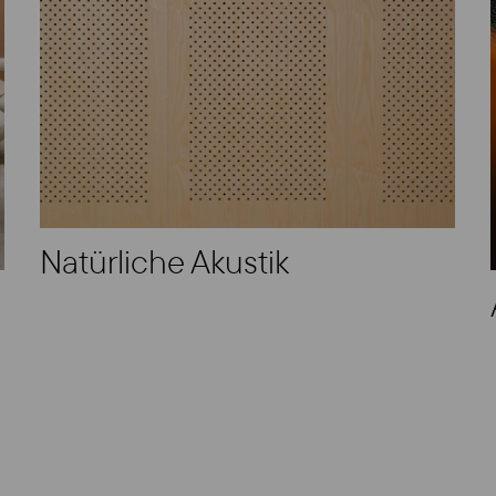
Natürliche Akustik