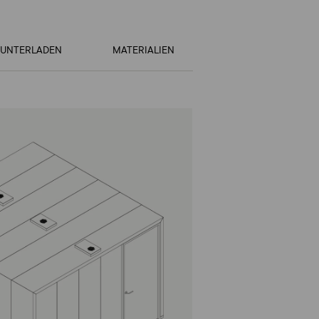
UNTERLADEN
MATERIALIEN