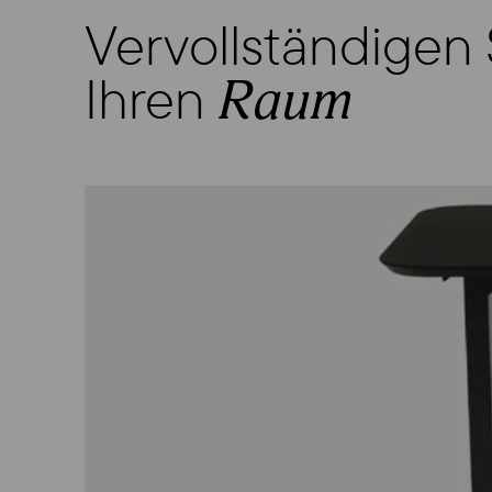
Vervollständigen 
Ihren
Raum