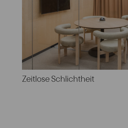
Zeitlose Schlichtheit