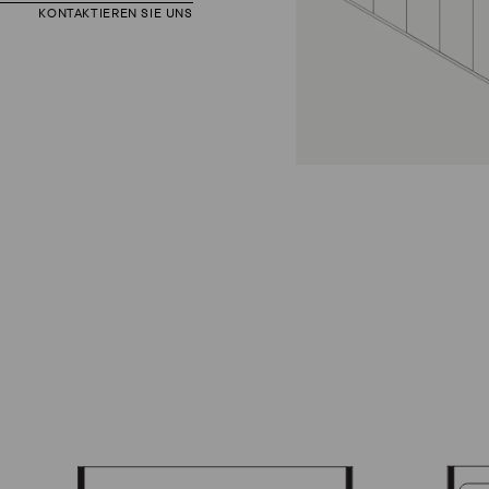
KONTAKTIEREN SIE UNS