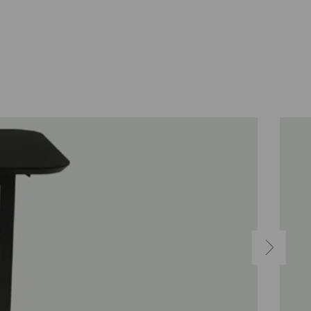
NÄCHSTE